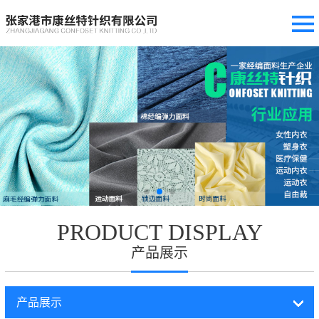
PRODUCT DISPLAY
产品展示
产品展示