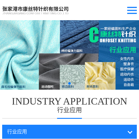
INDUSTRY APPLICATION
行业应用
行业应用